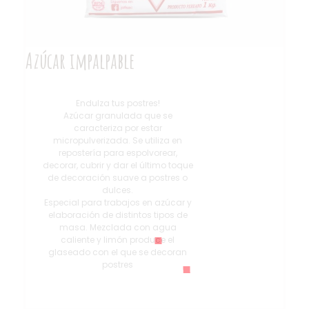
Azúcar impalpable
Endulza tus postres!
Azúcar granulada que se
caracteriza por estar
micropulverizada. Se utiliza en
repostería para espolvorear,
decorar, cubrir y dar el último toque
de decoración suave a postres o
dulces.
Especial para trabajos en azúcar y
elaboración de distintos tipos de
masa. Mezclada con agua
caliente y limón produce el
glaseado con el que se decoran
postres