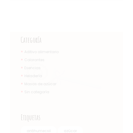
Categoría
Aditivo alimentario
Colorantes
Esencias
Heladería
Masas de azúcar
Sin categoría
Etiquetas
antihumecsil
azúcar