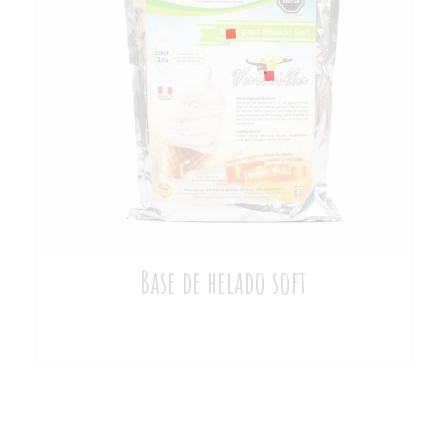
Base de helado soft