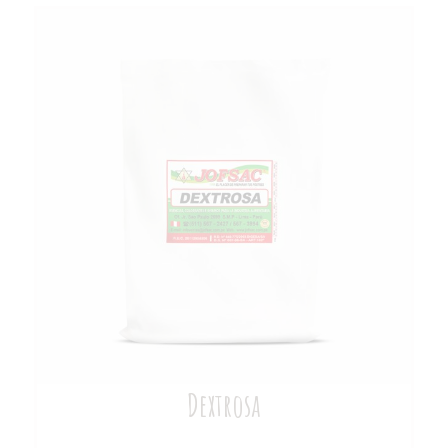
Dextrosa