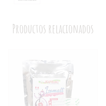
Productos relacionados